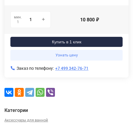
мин.
10 800
₽
1
Купить в 1 клик
Узнать цену
Заказ по телефону:
+7 499 342-76-71
Категории
Аксессуары для ванной