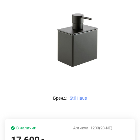
Бренд:
Stil Haus
В наличии
Артикул:
1203(23-NE)