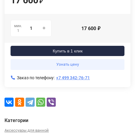
17 600
₽
мин.
17 600
₽
1
Купить в 1 клик
Узнать цену
Заказ по телефону:
+7 499 342-76-71
Категории
Аксессуары для ванной