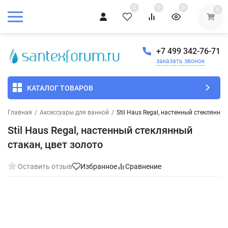
0
0
0
0
+7 499 342-76-71
заказать звонок
КАТАЛОГ ТОВАРОВ
Главная
/
Аксессуары для ванной
/
Stil Haus Regal, настенный стеклянный
Stil Haus Regal, настенный стеклянный
стакан, цвет золото
Оставить отзыв
Избранное
Сравнение