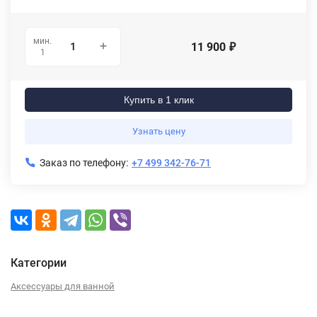
мин.
11 900
₽
1
Купить в 1 клик
Узнать цену
Заказ по телефону:
+7 499 342-76-71
Категории
Аксессуары для ванной