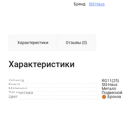
Бренд:
Stil Haus
Характеристики
Отзывы (0)
Характеристики
Артикул
RG11(25)
Бренд
Stil Haus
Материал
Металл
Тип монтажа
Подвесной
Цвет
Бронза