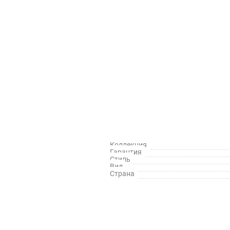
Коллекция
Гарантия
Стиль
Вид
Страна