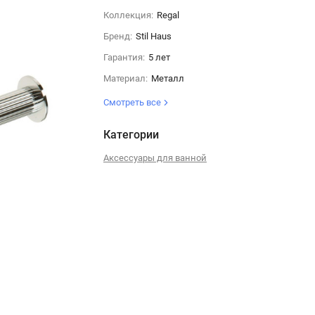
Коллекция:
Regal
Бренд:
Stil Haus
Гарантия:
5 лет
Материал:
Металл
Смотреть все
Категории
Аксессуары для ванной