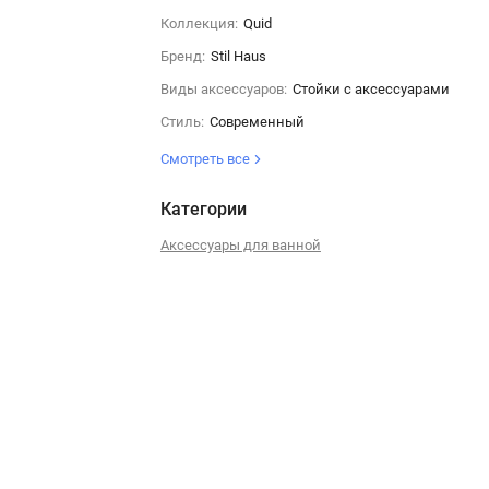
Коллекция:
Quid
Бренд:
Stil Haus
Виды аксессуаров:
Стойки с аксессуарами
Стиль:
Современный
Смотреть все
Категории
Аксессуары для ванной