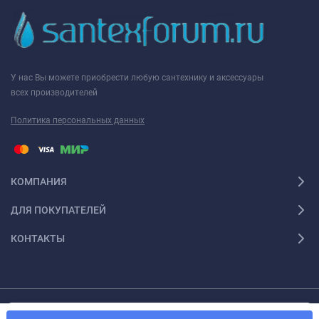
У нас Вы можете приобрести любую сантехнику и аксессуары
всех производителей
Политика персональных данных
КОМПАНИЯ
ДЛЯ ПОКУПАТЕЛЕЙ
КОНТАКТЫ
Мы используем файлы cookie, чтобы сайт был лучше для
© 2026 Santexforum.ru. Все права защищены