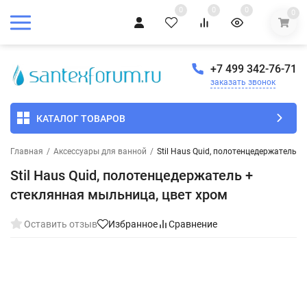
0
0
0
0
+7 499 342-76-71
заказать звонок
КАТАЛОГ ТОВАРОВ
Главная
/
Аксессуары для ванной
/
Stil Haus Quid, полотенцедержатель 
Stil Haus Quid, полотенцедержатель +
стеклянная мыльница, цвет хром
Оставить отзыв
Избранное
Сравнение