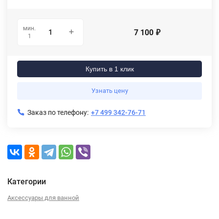
мин.
7 100
₽
1
Купить в 1 клик
Узнать цену
Заказ по телефону:
+7 499 342-76-71
Категории
Аксессуары для ванной