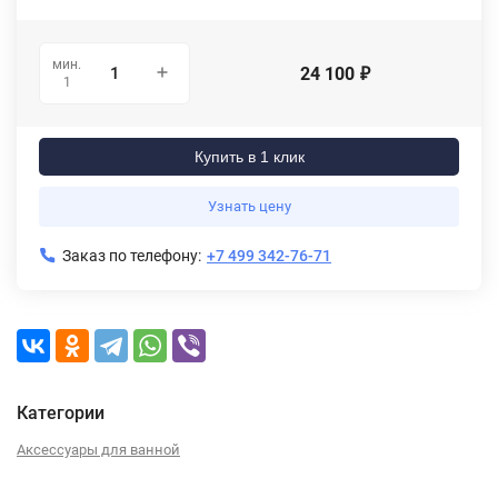
мин.
24 100
₽
1
Купить в 1 клик
Узнать цену
Заказ по телефону:
+7 499 342-76-71
Категории
Аксессуары для ванной