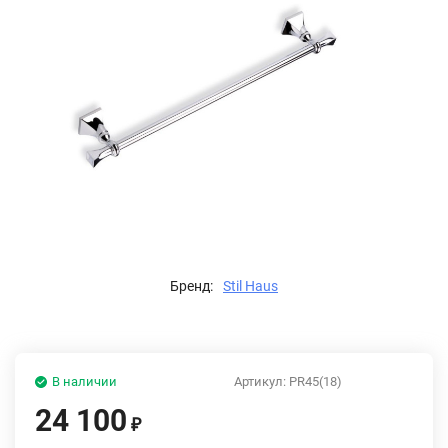
Бренд:
Stil Haus
В наличии
Артикул:
PR45(18)
24 100
₽