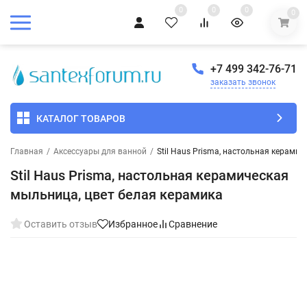
0
0
0
0
+7 499 342-76-71
заказать звонок
КАТАЛОГ ТОВАРОВ
Главная
/
Аксессуары для ванной
/
Stil Haus Prisma, настольная керами
Stil Haus Prisma, настольная керамическая
мыльница, цвет белая керамика
Оставить отзыв
Избранное
Сравнение