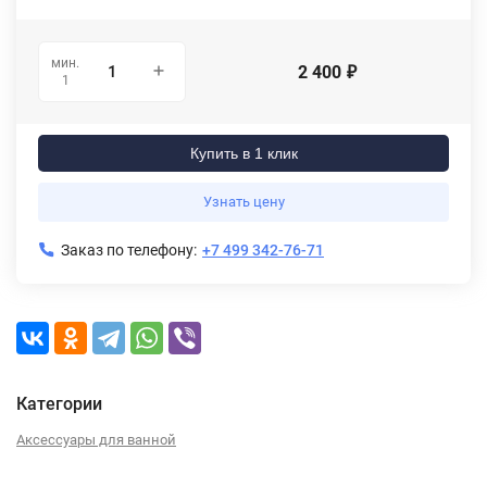
мин.
2 400
₽
1
Купить в 1 клик
Узнать цену
Заказ по телефону:
+7 499 342-76-71
Категории
Аксессуары для ванной