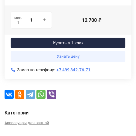
мин.
12 700
₽
1
Купить в 1 клик
Узнать цену
Заказ по телефону:
+7 499 342-76-71
Категории
Аксессуары для ванной