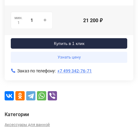
мин.
21 200
₽
1
Купить в 1 клик
Узнать цену
Заказ по телефону:
+7 499 342-76-71
Категории
Аксессуары для ванной