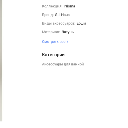
Коллекция:
Prisma
Бренд:
Stil Haus
Виды аксессуаров:
Ерши
Материал:
Латунь
Смотреть все
Категории
Аксессуары для ванной