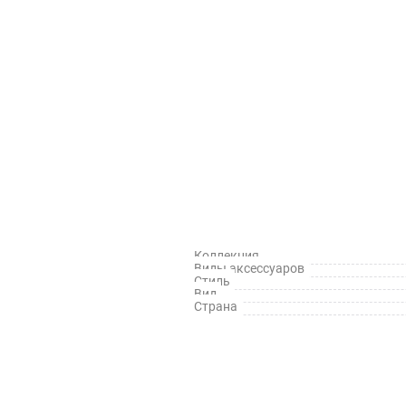
Коллекция
Виды аксессуаров
Стиль
Вид
Страна