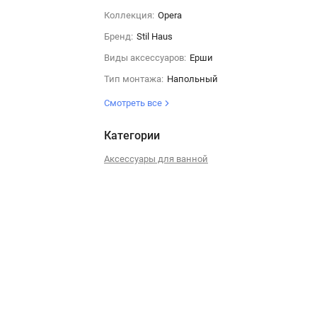
Коллекция:
Opera
Бренд:
Stil Haus
Виды аксессуаров:
Ерши
Тип монтажа:
Напольный
Смотреть все
Категории
Аксессуары для ванной