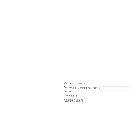
Коллекция
Виды аксессуаров
Вид
Страна
Материал