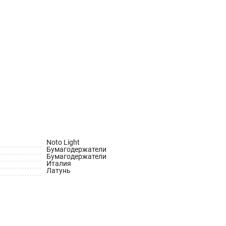
Noto Light
Бумагодержатели
Бумагодержатели
Италия
Латунь