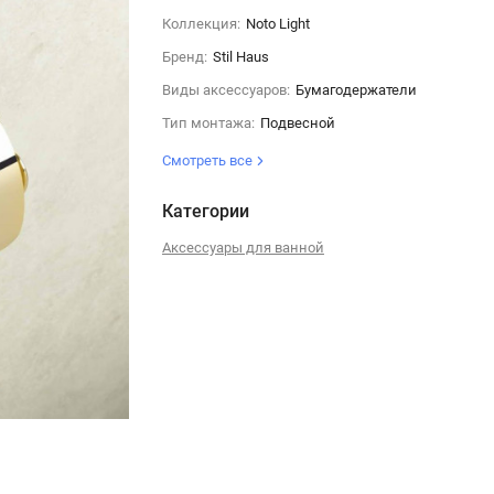
Коллекция:
Noto Light
Бренд:
Stil Haus
Виды аксессуаров:
Бумагодержатели
Тип монтажа:
Подвесной
Смотреть все
Категории
Аксессуары для ванной