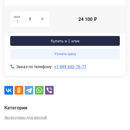
мин.
24 100
₽
1
Купить в 1 клик
Узнать цену
Заказ по телефону:
+7 499 342-76-71
Категории
Аксессуары для ванной