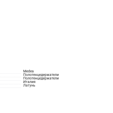
Medea
Полотенцедержатели
Полотенцедержатели
Италия
Латунь