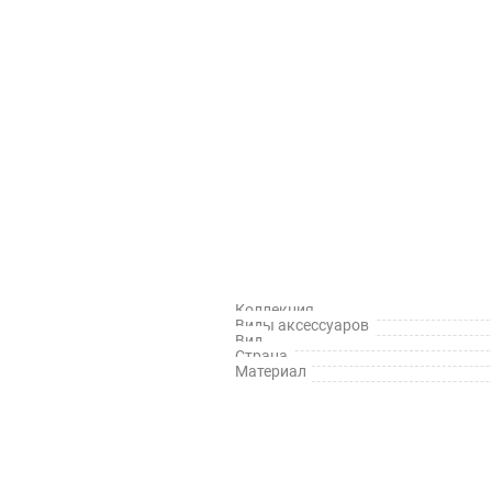
Коллекция
Виды аксессуаров
Вид
Страна
Материал