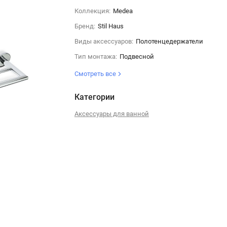
Коллекция:
Medea
Бренд:
Stil Haus
Виды аксессуаров:
Полотенцедержатели
Тип монтажа:
Подвесной
Смотреть все
Категории
Аксессуары для ванной