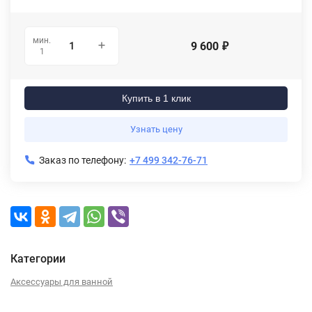
мин.
9 600
₽
1
Купить в 1 клик
Узнать цену
Заказ по телефону:
+7 499 342-76-71
Категории
Аксессуары для ванной