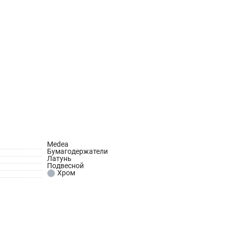
Medea
Бумагодержатели
Латунь
Подвесной
Хром