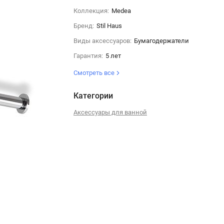
Коллекция:
Medea
Бренд:
Stil Haus
Виды аксессуаров:
Бумагодержатели
Гарантия:
5 лет
Смотреть все
Категории
Аксессуары для ванной