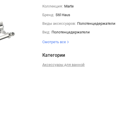
Коллекция:
Marte
Бренд:
Stil Haus
Виды аксессуаров:
Полотенцедержатели
Вид:
Полотенцедержатели
Смотреть все
Категории
Аксессуары для ванной