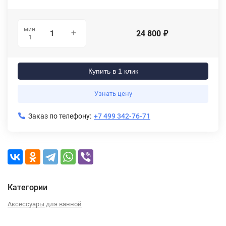
мин.
24 800
₽
1
Купить в 1 клик
Узнать цену
Заказ по телефону:
+7 499 342-76-71
Категории
Аксессуары для ванной