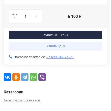
мин.
6 100
₽
1
Купить в 1 клик
Узнать цену
Заказ по телефону:
+7 499 342-76-71
Категории
Аксессуары для ванной