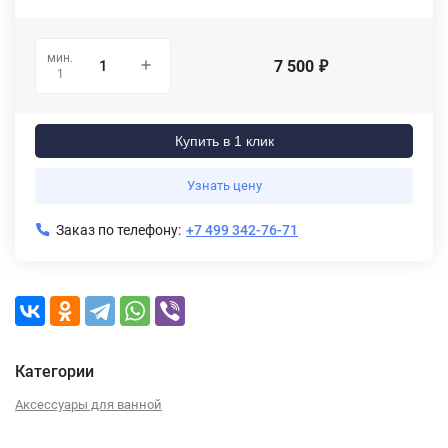
мин.
7 500
₽
1
Купить в 1 клик
Узнать цену
Заказ по телефону:
+7 499 342-76-71
Категории
Аксессуары для ванной