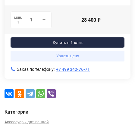
мин.
28 400
₽
1
Купить в 1 клик
Узнать цену
Заказ по телефону:
+7 499 342-76-71
Категории
Аксессуары для ванной