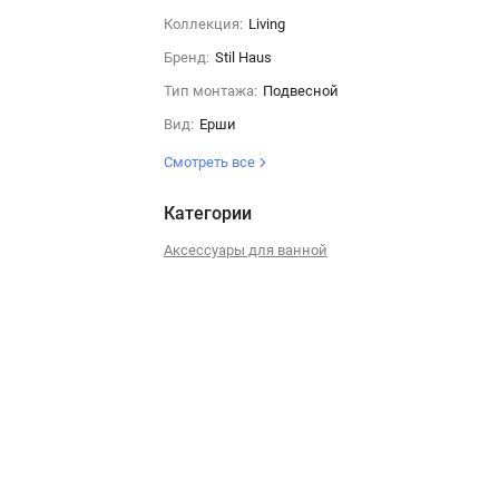
Коллекция:
Living
Бренд:
Stil Haus
Тип монтажа:
Подвесной
Вид:
Ерши
Смотреть все
Категории
Аксессуары для ванной