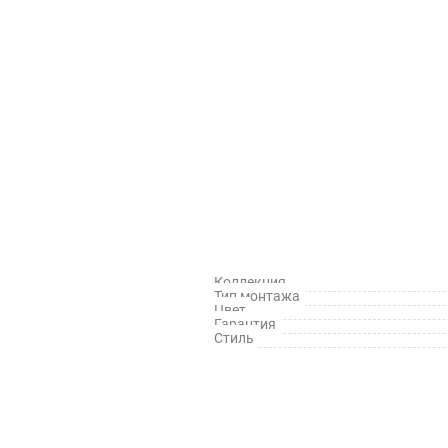
Коллекция
Тип монтажа
Цвет
Гарантия
Стиль