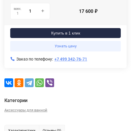
мин.
17 600
₽
1
Купить в 1 клик
Узнать цену
Заказ по телефону:
+7 499 342-76-71
Категории
Аксессуары для ванной
Характеристики
Отзывы (0)