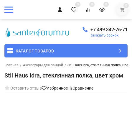
0
0
0
0
+7 499 342-76-71
заказать звонок
КАТАЛОГ ТОВАРОВ
Главная
/
Аксессуары для ванной
/
Stil Haus Idra, стеклянная полка, цвет
Stil Haus Idra, стеклянная полка, цвет хром
Оставить отзыв
Избранное
Сравнение