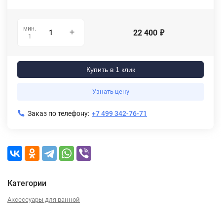
мин.
22 400
₽
1
Купить в 1 клик
Узнать цену
Заказ по телефону:
+7 499 342-76-71
Категории
Аксессуары для ванной