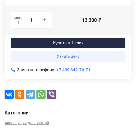
мин.
13 300
₽
1
Купить в 1 клик
Узнать цену
Заказ по телефону:
+7 499 342-76-71
Категории
Аксессуары для ванной