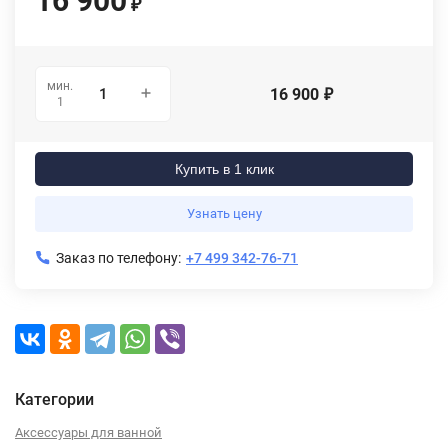
16 900
₽
мин.
16 900
₽
1
Купить в 1 клик
Узнать цену
Заказ по телефону:
+7 499 342-76-71
Категории
Аксессуары для ванной