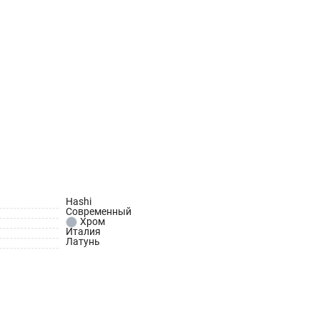
Hashi
Современный
Хром
Италия
Латунь