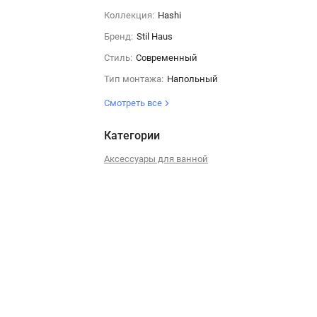
Коллекция:
Hashi
Бренд:
Stil Haus
Стиль:
Современный
Тип монтажа:
Напольный
Смотреть все
Категории
Аксессуары для ванной