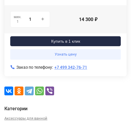
мин.
14 300
₽
1
Купить в 1 клик
Узнать цену
Заказ по телефону:
+7 499 342-76-71
Категории
Аксессуары для ванной