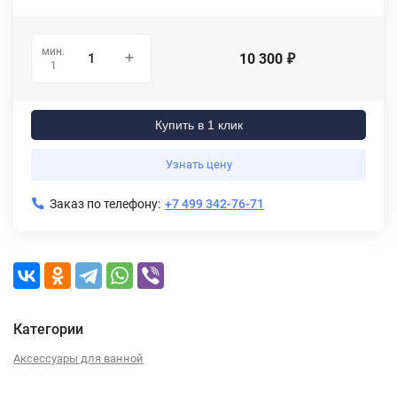
мин.
10 300
₽
1
Купить в 1 клик
Узнать цену
Заказ по телефону:
+7 499 342-76-71
Категории
Аксессуары для ванной