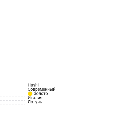
Hashi
Современный
Золото
Италия
Латунь