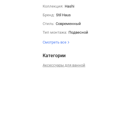
Коллекция:
Hashi
Бренд:
Stil Haus
Стиль:
Современный
Тип монтажа:
Подвесной
Смотреть все
Категории
Аксессуары для ванной