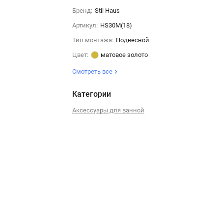
Бренд:
Stil Haus
Артикул:
HS30M(18)
Тип монтажа:
Подвесной
Цвет:
матовое золото
Смотреть все
Категории
Аксессуары для ванной