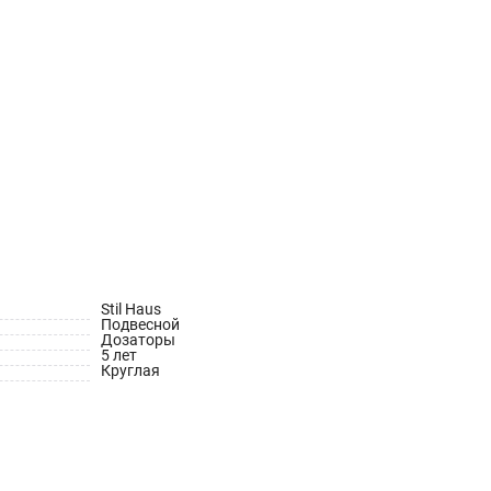
Stil Haus
Подвесной
Дозаторы
5 лет
Круглая