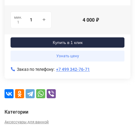
мин.
4 000
₽
1
Купить в 1 клик
Узнать цену
Заказ по телефону:
+7 499 342-76-71
Категории
Аксессуары для ванной