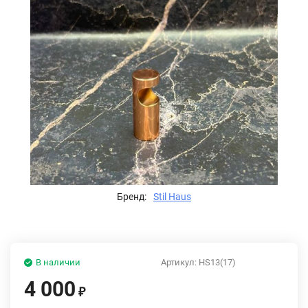
Бренд:
Stil Haus
В наличии
Артикул:
HS13(17)
4 000
₽