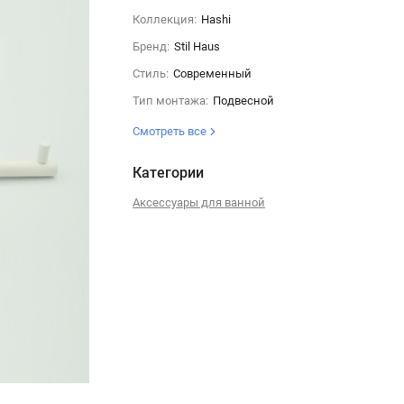
Коллекция:
Hashi
Бренд:
Stil Haus
Стиль:
Современный
Тип монтажа:
Подвесной
Смотреть все
Категории
Аксессуары для ванной