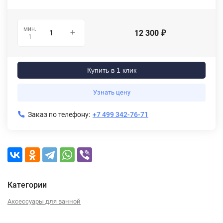
мин.
12 300
₽
1
Купить в 1 клик
Узнать цену
Заказ по телефону:
+7 499 342-76-71
Категории
Аксессуары для ванной