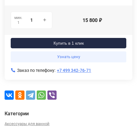
мин.
15 800
₽
1
Купить в 1 клик
Узнать цену
Заказ по телефону:
+7 499 342-76-71
Категории
Аксессуары для ванной