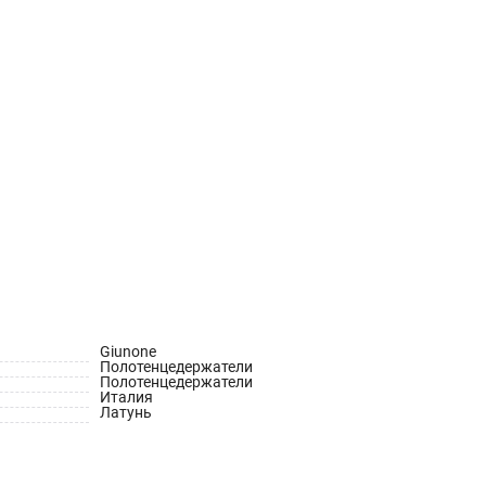
Giunone
Полотенцедержатели
Полотенцедержатели
Италия
Латунь