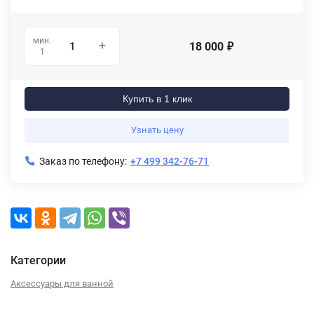
мин.
18 000
₽
1
Купить в 1 клик
Узнать цену
Заказ по телефону:
+7 499 342-76-71
Категории
Аксессуары для ванной