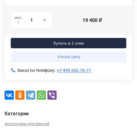
мин.
19 400
₽
1
Купить в 1 клик
Узнать цену
Заказ по телефону:
+7 499 342-76-71
Категории
Аксессуары для ванной