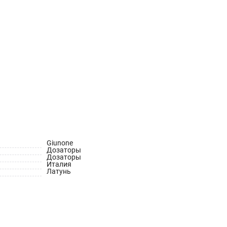
Giunone
Дозаторы
Дозаторы
Италия
Латунь