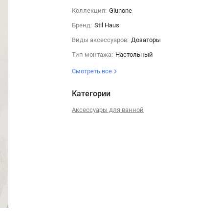
Коллекция:
Giunone
Бренд:
Stil Haus
Виды аксессуаров:
Дозаторы
Тип монтажа:
Настольный
Смотреть все
Категории
Аксессуары для ванной