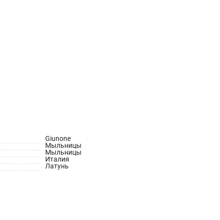
Giunone
Мыльницы
Мыльницы
Италия
Латунь