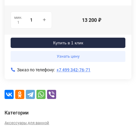
мин.
13 200
₽
1
Купить в 1 клик
Узнать цену
Заказ по телефону:
+7 499 342-76-71
Категории
Аксессуары для ванной