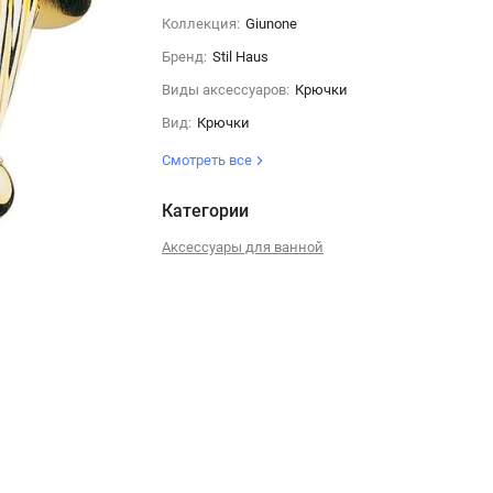
Коллекция:
Giunone
Бренд:
Stil Haus
Виды аксессуаров:
Крючки
Вид:
Крючки
Смотреть все
Категории
Аксессуары для ванной