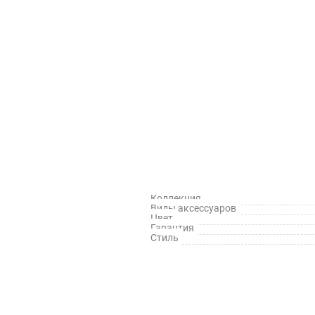
Коллекция
Виды аксессуаров
Цвет
Гарантия
Стиль