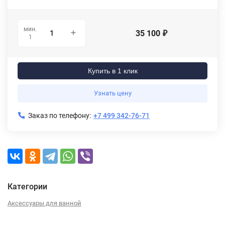
мин.
35 100
₽
1
Купить в 1 клик
Узнать цену
Заказ по телефону:
+7 499 342-76-71
Категории
Аксессуары для ванной