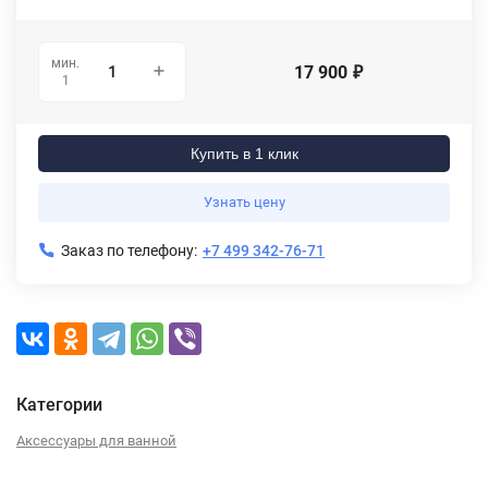
мин.
17 900
₽
1
Купить в 1 клик
Узнать цену
Заказ по телефону:
+7 499 342-76-71
Категории
Аксессуары для ванной