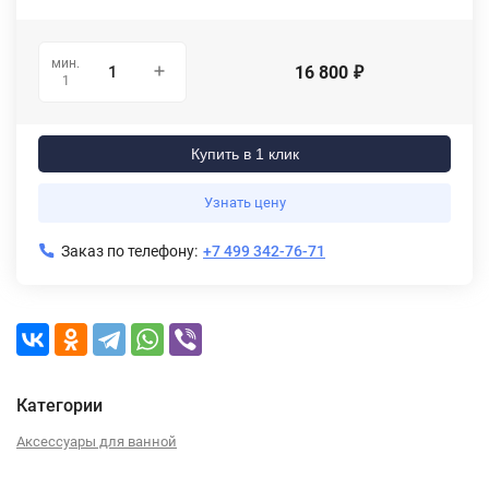
мин.
16 800
₽
1
Купить в 1 клик
Узнать цену
Заказ по телефону:
+7 499 342-76-71
Категории
Аксессуары для ванной