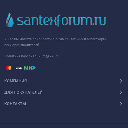
У нас Вы можете приобрести любую сантехнику и аксессуары
всех производителей
Политика персональных данных
КОМПАНИЯ
ДЛЯ ПОКУПАТЕЛЕЙ
КОНТАКТЫ