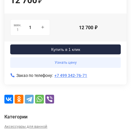
12 700
₽
мин.
12 700
₽
1
Купить в 1 клик
Узнать цену
Заказ по телефону:
+7 499 342-76-71
Категории
Аксессуары для ванной