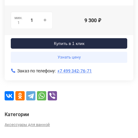
мин.
9 300
₽
1
Купить в 1 клик
Узнать цену
Заказ по телефону:
+7 499 342-76-71
Категории
Аксессуары для ванной